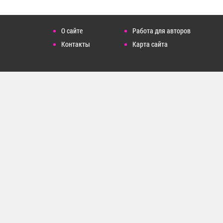
О сайте
Работа для авторов
Контакты
Карта сайта