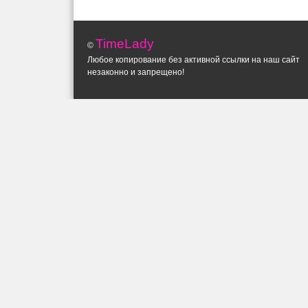
TimeLady
©
Любое копирование без активной ссылки на наш сайт
незаконно и запрещено!