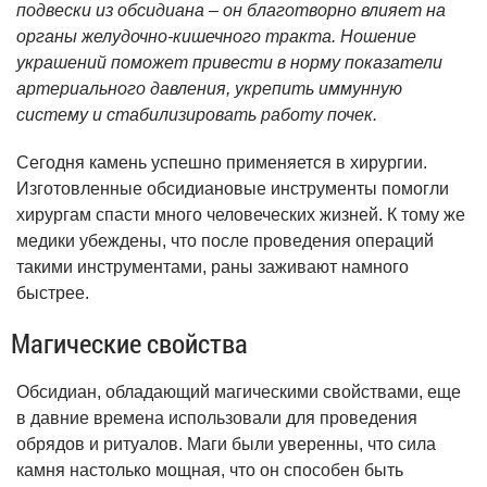
подвески из обсидиана – он благотворно влияет на
органы желудочно-кишечного тракта. Ношение
украшений поможет привести в норму показатели
артериального давления, укрепить иммунную
систему и стабилизировать работу почек.
Сегодня камень успешно применяется в хирургии.
Изготовленные обсидиановые инструменты помогли
хирургам спасти много человеческих жизней. К тому же
медики убеждены, что после проведения операций
такими инструментами, раны заживают намного
быстрее.
Магические свойства
Обсидиан, обладающий магическими свойствами, еще
в давние времена использовали для проведения
обрядов и ритуалов. Маги были уверенны, что сила
камня настолько мощная, что он способен быть