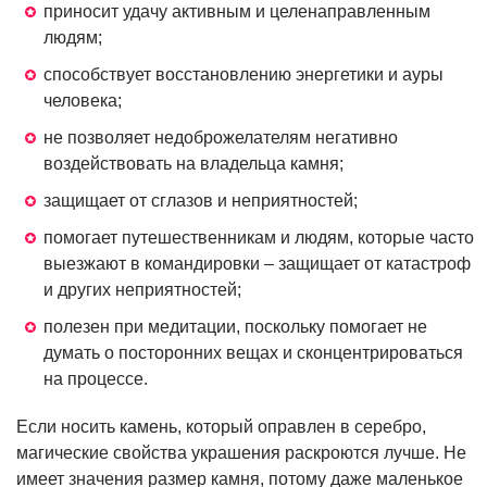
приносит удачу активным и целенаправленным
людям;
способствует восстановлению энергетики и ауры
человека;
не позволяет недоброжелателям негативно
воздействовать на владельца камня;
защищает от сглазов и неприятностей;
помогает путешественникам и людям, которые часто
выезжают в командировки – защищает от катастроф
и других неприятностей;
полезен при медитации, поскольку помогает не
думать о посторонних вещах и сконцентрироваться
на процессе.
Если носить камень, который оправлен в серебро,
магические свойства украшения раскроются лучше. Не
имеет значения размер камня, потому даже маленькое