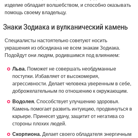
изделие обладает волшебством, и способно оказывать
помощь своему владельцу.
Знаки Зодиака и вулканический камень
Специалисты настоятельно советуют носить
украшения из обсидиана не всем знакам Зодиака.
Подойдут они людям, родившимся под влиянием:
Льва.
Поможет не совершать необдуманные
поступки. Избавляет от высокомерия,
агрессивности. Делает человека уверенным в себе,
доброжелательным по отношению к окружающим.
Водолея.
Способствует улучшению здоровья.
Камень помогает развить интуицию, продвинуться в
карьере. Принесет удачу, защитит от негатива со
стороны плохих людей.
Скорпиона.
Делает своего обладателя энергичным