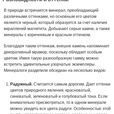
В природе встречается минерал, преобладающий
различными оттенками, но основным его цветом
является черный, который образуется за счет наличия
вкраплений магнетита. Добывают серые камни, а также
минералы с коричневым и красным оттенком.
Благодаря таким оттенкам, внешне камень напоминает
декоративный мрамор, поскольку обладает особым
цветом. Имея такую разнообразную гамму, можно
встретить удивительные узорчатые экземпляры.
Минералоги разделили обсидиан на несколько видов:
Радужный.
Считается самым дорогим. Дает оттенки
цветов природного явления: красноватый,
синеватый, зеленоватый и голубоватый тона. Если
внимательно присмотреться, то в одном минерале
можно увидеть все цвета радуги. Особенностью этой