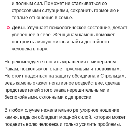
и полным сил. Поможет не сталкиваться со
стрессовыми ситуациями, сохранить гармонию и
теплые отношения в семье.
Девы.
Улучшает психологическое состояние, делает
увереннее в себе. Женщинам камень поможет
построить личную жизнь и найти достойного
человека в пару.
Не рекомендуется носить украшения с минералом
Ракам, поскольку он станет трусливым и тревожным.
Не стоит надеяться на защиту обсидиана и Стрельцам,
ведь камень окажет негативное воздействие, сделав
представителей этого знака нерешительными и
беспокойными, склонными к депрессии.
В любом случае нежелательно регулярное ношение
камня, ведь он обладает мощной силой, которая может
подавить волю человека и только усилить проблемы.