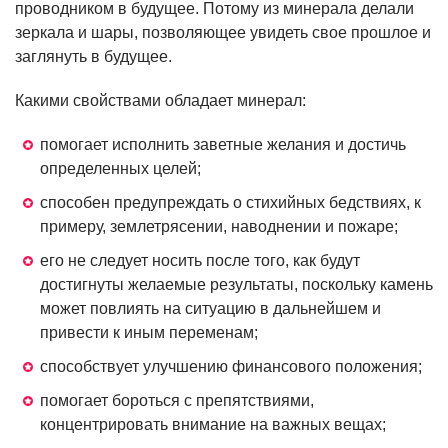
проводником в будущее. Потому из минерала делали
зеркала и шары, позволяющее увидеть свое прошлое и
заглянуть в будущее.
Какими свойствами обладает минерал:
помогает исполнить заветные желания и достичь
определенных целей;
способен предупреждать о стихийных бедствиях, к
примеру, землетрясении, наводнении и пожаре;
его не следует носить после того, как будут
достигнуты желаемые результаты, поскольку камень
может повлиять на ситуацию в дальнейшем и
привести к иным переменам;
способствует улучшению финансового положения;
помогает бороться с препятствиями,
концентрировать внимание на важных вещах;