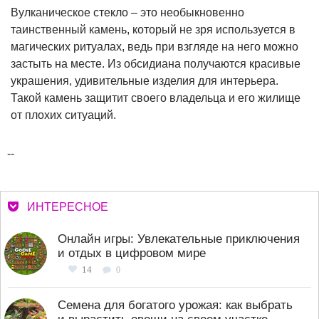
Вулканическое стекло – это необыкновенно
таинственный камень, который не зря используется в
магических ритуалах, ведь при взгляде на него можно
застыть на месте. Из обсидиана получаются красивые
украшения, удивительные изделия для интерьера.
Такой камень защитит своего владельца и его жилище
от плохих ситуаций.
--
ИНТЕРЕСНОЕ
Онлайн игры: Увлекательные приключения
и отдых в цифровом мире
14
0
Семена для богатого урожая: как выбрать