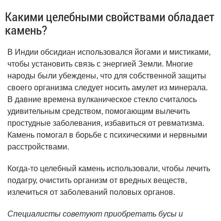
Какими целебными свойствами обладает
камень?
В Индии обсидиан использовался йогами и мистиками,
чтобы установить связь с энергией Земли. Многие
народы были убеждены, что для собственной защиты
своего организма следует носить амулет из минерала.
В давние времена вулканическое стекло считалось
удивительным средством, помогающим вылечить
простудные заболевания, избавиться от ревматизма.
Камень помогал в борьбе с психическими и нервными
расстройствами.
Когда-то целебный камень использовали, чтобы лечить
подагру, очистить организм от вредных веществ,
излечиться от заболеваний половых органов.
Специалисты советуют приобретать бусы и