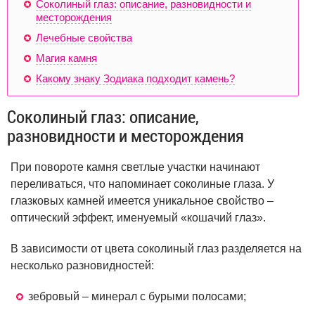
Соколиный глаз: описание, разновидности и
месторождения
Лечебные свойства
Магия камня
Какому знаку Зодиака подходит камень?
Соколиный глаз: описание,
разновидности и месторождения
При повороте камня светлые участки начинают
переливаться, что напоминает соколиные глаза. У
глазковых камней имеется уникальное свойство –
оптический эффект, именуемый «кошачий глаз».
В зависимости от цвета соколиный глаз разделяется на
несколько разновидностей:
зебровый – минерал с бурыми полосами;