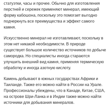
статуэтки, часы и прочее. Обычно для изготовления
перстней и сережек применяют минерал, имеющий
форму кабошона, поскольку это помогает выгодно
подчеркнуть все преимущества и эффект самого
камня.
Искусственно минерал не изготавливают, поскольку в
этом нет никакой необходимости. В природе
существует большое количество источников по добыче
самородка. Но специалисты иногда стараются
улучшить внешний вид камня, применяя термическую
обработку и иногда азотную кислоту.
Камень добывают в южных государствах Африки и
Таиланде. Также его можно найти в России на Урале.
Профессионалы убеждены, что в Канаде, Китае, США,
на острове Шри-Ланка и в Индии также можно найти
источники для добывания минералов.