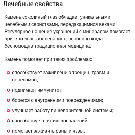
Лечебные свойства
Камень соколиный глаз обладает уникальными
целебными свойствами, передающимися веками.
Регулярное ношение украшений с минералом помогает
при тяжелых заболеваниях, особенно когда
беспомощна традиционная медицина.
Камень помогает при таких проблемах:
способствует заживлению трещин, травм и
переломов;
поднимает иммунитет;
борется с внутренними повреждениями;
улучшает работу пищеварительной системы;
способствует снятию воспалений;
помогает заживить раны и язвы.