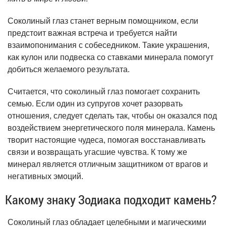
Соколиный глаз станет верным помощником, если
предстоит важная встреча и требуется найти
взаимопонимания с собеседником. Такие украшения,
как кулон или подвеска со ставками минерала помогут
добиться желаемого результата.
Считается, что соколиный глаз помогает сохранить
семью. Если один из супругов хочет разорвать
отношения, следует сделать так, чтобы он оказался под
воздействием энергетического поля минерала. Камень
творит настоящие чудеса, помогая восстанавливать
связи и возвращать угасшие чувства. К тому же
минерал является отличным защитником от врагов и
негативных эмоций.
Какому знаку Зодиака подходит камень?
Соколиный глаз обладает целебными и магическими