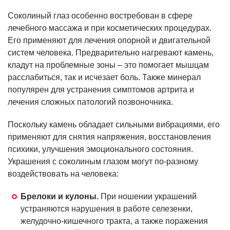
Соколиный глаз особенно востребован в сфере
лечебного массажа и при косметических процедурах.
Его применяют для лечения опорной и двигательной
систем человека. Предварительно нагревают камень,
кладут на проблемные зоны – это помогает мышцам
расслабиться, так и исчезает боль. Также минерал
популярен для устранения симптомов артрита и
лечения сложных патологий позвоночника.
Поскольку камень обладает сильными вибрациями, его
применяют для снятия напряжения, восстановления
психики, улучшения эмоционального состояния.
Украшения с соколиным глазом могут по-разному
воздействовать на человека:
Брелоки и кулоны.
При ношении украшений
устраняются нарушения в работе селезенки,
желудочно-кишечного тракта, а также поражения