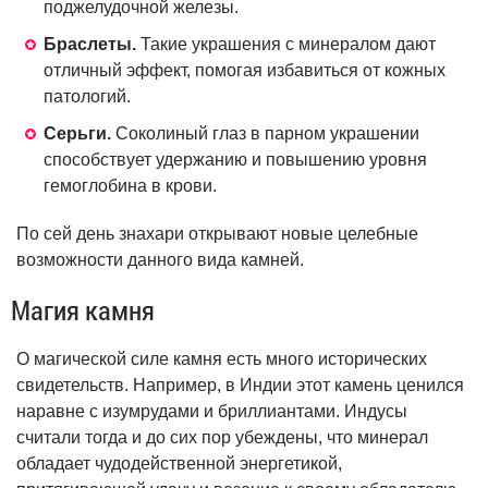
поджелудочной железы.
Браслеты.
Такие украшения с минералом дают
отличный эффект, помогая избавиться от кожных
патологий.
Серьги.
Соколиный глаз в парном украшении
способствует удержанию и повышению уровня
гемоглобина в крови.
По сей день знахари открывают новые целебные
возможности данного вида камней.
Магия камня
О магической силе камня есть много исторических
свидетельств. Например, в Индии этот камень ценился
наравне с изумрудами и бриллиантами. Индусы
считали тогда и до сих пор убеждены, что минерал
обладает чудодейственной энергетикой,