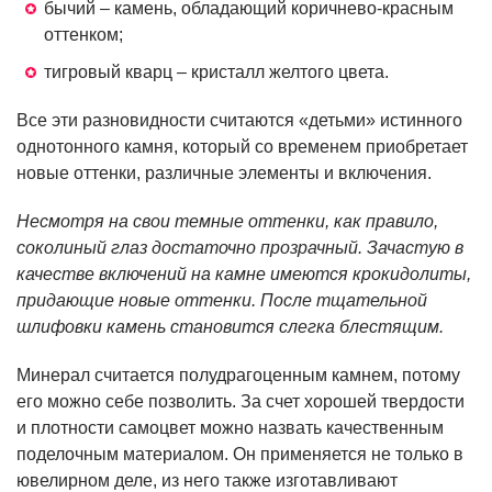
бычий – камень, обладающий коричнево-красным
оттенком;
тигровый кварц – кристалл желтого цвета.
Все эти разновидности считаются «детьми» истинного
однотонного камня, который со временем приобретает
новые оттенки, различные элементы и включения.
Несмотря на свои темные оттенки, как правило,
соколиный глаз достаточно прозрачный. Зачастую в
качестве включений на камне имеются крокидолиты,
придающие новые оттенки. После тщательной
шлифовки камень становится слегка блестящим.
Минерал считается полудрагоценным камнем, потому
его можно себе позволить. За счет хорошей твердости
и плотности самоцвет можно назвать качественным
поделочным материалом. Он применяется не только в
ювелирном деле, из него также изготавливают