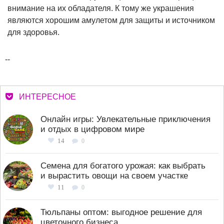
внимание на их обладателя. К тому же украшения
являются хорошим амулетом для защиты и источником
для здоровья.
--
ИНТЕРЕСНОЕ
Онлайн игры: Увлекательные приключения
и отдых в цифровом мире
14
0
Семена для богатого урожая: как выбрать
и вырастить овощи на своем участке
11
0
Тюльпаны оптом: выгодное решение для
цветочного бизнеса