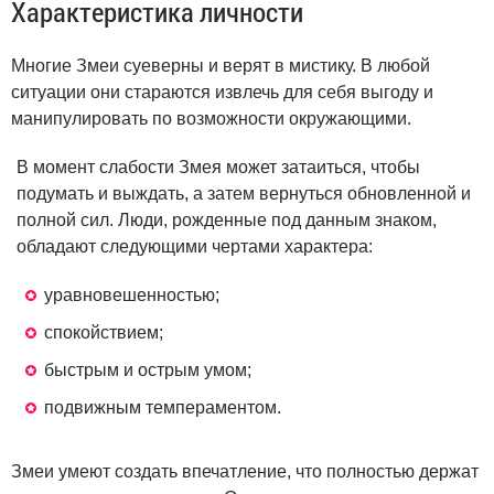
Характеристика личности
Многие Змеи суеверны и верят в мистику. В любой
ситуации они стараются извлечь для себя выгоду и
манипулировать по возможности окружающими.
В момент слабости Змея может затаиться, чтобы
подумать и выждать, а затем вернуться обновленной и
полной сил. Люди, рожденные под данным знаком,
обладают следующими чертами характера:
уравновешенностью;
спокойствием;
быстрым и острым умом;
подвижным темпераментом.
Змеи умеют создать впечатление, что полностью держат