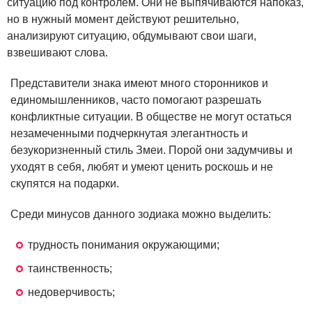
ситуацию под контролем. Они не выпячиваются напоказ,
но в нужный момент действуют решительно,
анализируют ситуацию, обдумывают свои шаги,
взвешивают слова.
Представители знака имеют много сторонников и
единомышленников, часто помогают разрешать
конфликтные ситуации. В обществе не могут остаться
незамеченными подчеркнутая элегантность и
безукоризненный стиль Змеи. Порой они задумчивы и
уходят в себя, любят и умеют ценить роскошь и не
скупятся на подарки.
Среди минусов данного зодиака можно выделить:
трудность понимания окружающими;
таинственность;
недоверчивость;