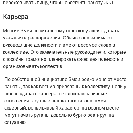
пережевывать пищу, чтобы облегчить работу ЖКТ.
Карьера
Многие Змеи по китайскому гороскопу любят давать
указания и распоряжения. Обычно они занимают
руководящие должности и имеют весомое слово в
коллективе. Это замечательные руководители, которые
способны грамотно планировать свою деятельность и
организовывать коллектив.
По собственной инициативе Змеи редко меняют место
работы, так как весьма привязаны к коллективу. Если у
них не удалась карьера, не сложились личные
отношения, крупные неприятности, они, имея
скверный, вспыльчивый характер, на ровном месте
могут начать ругань, довольно бурно реагируя на
ситуацию.