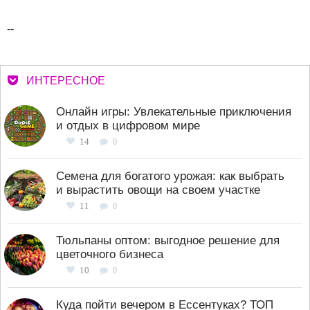
--
ИНТЕРЕСНОЕ
Онлайн игры: Увлекательные приключения
и отдых в цифровом мире
14
0
Семена для богатого урожая: как выбрать
и вырастить овощи на своем участке
11
0
Тюльпаны оптом: выгодное решение для
цветочного бизнеса
10
0
Куда пойти вечером в Ессентуках? ТОП