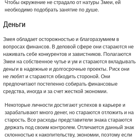
Чтобы окружение не страдало от натуры Змеи, ей
необходимо подобрать занятие по душе.
Деньги
Змея обладает осторожностью и благоразумием в
вопросах финансов. В деловой сфере они стараются не
наживать себе конкурентов и завистников. Полагаются
Змеи на собственное чутье и ум и стараются вкладывать
деньги в надежные и долгосрочные проекты. Риск они
не любят и стараются обходить стороной. Они
предпочитают постепенно собирать финансовые
средства, иногда и за счет жесткой экономии.
Некоторые личности достигают успехов в карьере и
зарабатывают много денег, но стараются отложить и на
старость. Все расходы представители знака стараются
держать под своим контролем. Отличается данный знак
склонностью к накопительству, экономии, поэтому если