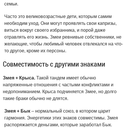
семьи.
Часто это великовозрастные дети, которым самим
необходим уход. Они могут проявлять свои капризы,
виться вокруг своего избранника, и порой даже
отравлять его жизнь. Змеи ревнивые собственники, не
желающие, чтобы любимый человек отвлекался на что-
то другое, кроме их персоны.
Совместимость с другими знаками
Змея + Крыса.
Такой тандем имеет обычно
напряженные отношения с частыми конфликтами и
недопониманием. Крыса подчиняется Змее, но долго
такие браки обычно не длятся.
Змея + Бык
– нормальный союз, в котором царит
гармония. Энергетики этих знаков совместимы. Змея
распоряжается деньгами, которые заработал Бык.