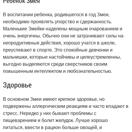
Ребенок Змея
В воспитании ребенка, родившегося в год Змеи,
необходимо проявлять упорство и сдержанность.
Маленькие Змейки наделены мощным очарованием и
очень энергичны. Обычно они не затрачивают силы на
непродуктивные действия, хорошо учатся в школе,
преуспевают в спорте. Это спокойные девчонки и
мальчишки, которые настойчивы и целеустремленны,
выгодно выделяются среди сверстников своим
повышенным интеллектом и любознательностью.
Здоровье
В основном Змеи имеют крепкое здоровье, но
подвержены аллергическим реакциям и часто впадают в
стресс. Нередко у них бывают проблемы с
пищеварением и болит желудок. Лучше хорошо
питаться, ввести в рацион больше овощей, и