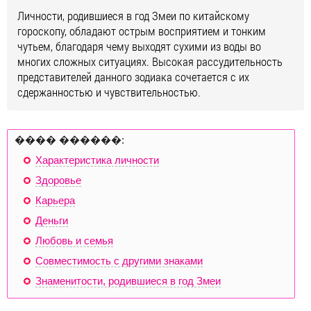
Личности, родившиеся в год Змеи по китайскому
гороскопу, обладают острым восприятием и тонким
чутьем, благодаря чему выходят сухими из воды во
многих сложных ситуациях. Высокая рассудительность
представителей данного зодиака сочетается с их
сдержанностью и чувствительностью.
���� ������:
Характеристика личности
Здоровье
Карьера
Деньги
Любовь и семья
Совместимость с другими знаками
Знаменитости, родившиеся в год Змеи