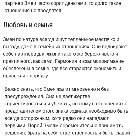
партнер Змеи часто сорит деньгами, то долго такие
отношения не продлятся.
Любовь и семья
Змеи по натуре всегда ищут тепленькое местечко и
выгоду, даже в семейных отношениях. Они подбирают
себе партнера для жизни такого же бережливого и
практичного, как сами. Гармония и взаимопонимание
обеспечены в семье, где все стараются экономить и
привыкли к порядку.
Важно знать, что Змея жалит мгновенно и без
предупреждения. Она не дает жертве
сориентироваться и убежать, поэтому в отношениях с
представителем этого знака зодиака необходимо быть
всегда осторожным, хотя редко они нападают
первыми. Порой Змеям обременительно принимать
решения, брать на себя ответственность и быть главой