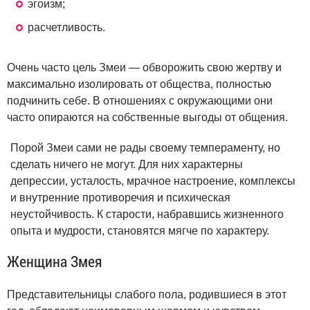
эгоизм;
расчетливость.
Очень часто цель Змеи — обворожить свою жертву и
максимально изолировать от общества, полностью
подчинить себе. В отношениях с окружающими они
часто опираются на собственные выгоды от общения.
Порой Змеи сами не рады своему темпераменту, но
сделать ничего не могут. Для них характерны
депрессии, усталость, мрачное настроение, комплексы
и внутренние противоречия и психическая
неустойчивость. К старости, набравшись жизненного
опыта и мудрости, становятся мягче по характеру.
Женщина Змея
Представительницы слабого пола, родившиеся в этот